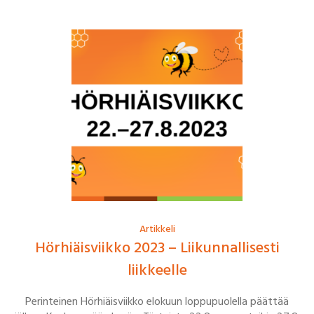
Artikkeli
Hörhiäisviikko 2023 – Liikunnallisesti
liikkeelle
Perinteinen Hörhiäisviikko elokuun loppupuolella päättää